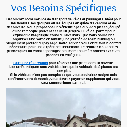
Vos Besoins Spécifiques
Découvrez notre service de transport de vélos et passagers, idéal pour
les familles, les groupes ou les équipes en quête d'aventure et de
découverte. Nous proposons un véhicule spacieux de 9 places, équipé
d'une remorque pouvant accueillir jusqu'à 10 vélos, parfait pour
explorer le magnifique canal du Nivernais. Que vous souhaitiez
organiser une sortie en famille, une journée de team building ou
simplement profiter du paysage, notre service vous offre tout le confort
nécessaire pour une expérience inoubliable. Parcourez les sentiers
pittoresques du canal et partagez des moments mémorables avec vos
proches ou collègues.
Faire une réservation
pour réserver une place dans la navette.
Les tarifs indiqués sont valables lorsque le véhicule de 8 places est
complet.
Si le véhicule n'est pas complet et que vous souhaitez malgré cela
confirmer votre demande, vous devrez payer un supplément qui vous
sera communiquer par mail.