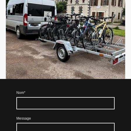
Nom
*
Message