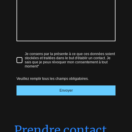
Je consens par la présente à ce que ces données soient
stockées et traitées dans le but d'établir un contact. Je
sais que je peux révoquer mon consentement à tout
moment*
Veuillez remplir tous les champs obligatoires.
Envoyer
Prendre contact